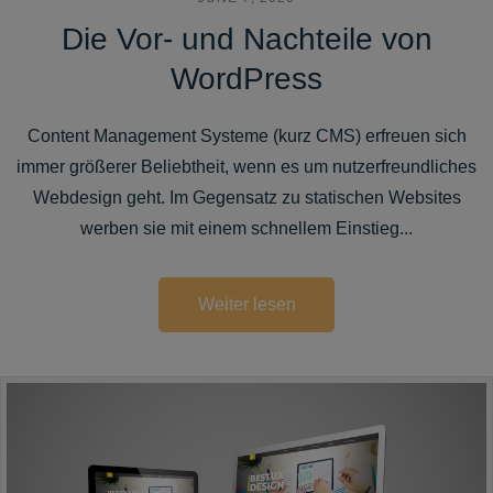
Die Vor- und Nachteile von
WordPress
Content Management Systeme (kurz CMS) erfreuen sich
immer größerer Beliebtheit, wenn es um nutzerfreundliches
Webdesign geht. Im Gegensatz zu statischen Websites
werben sie mit einem schnellem Einstieg...
Weiter lesen