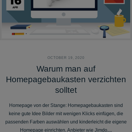
OCTOBER 19, 2020
Warum man auf
Homepagebaukasten verzichten
solltet
Homepage von der Stange: Homepagebaukasten sind
keine gute Idee Bilder mit wenigen Klicks einfügen, die
passenden Farben auswählen und kinderleicht die eigene
Homepage einrichten. Anbieter wie Jimdo,...