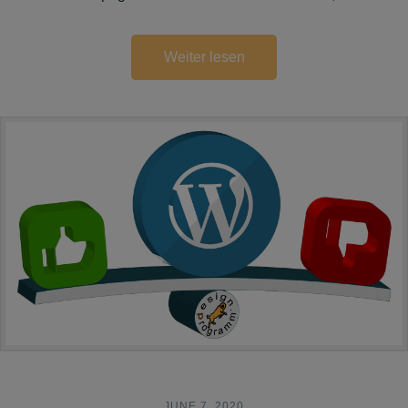
Weiter lesen
JUNE 7, 2020