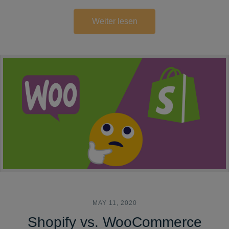
Weiter lesen
MAY 11, 2020
Shopify vs. WooCommerce