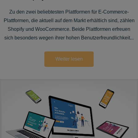
Zu den zwei beliebtesten Plattformen für E-Commerce-
Plattformen, die aktuell auf dem Markt erhältlich sind, zählen
Shopify und WooCommerce. Beide Plattformen erfreuen
sich besonders wegen ihrer hohen Benutzerfreundlichkeit...
Weiter lesen