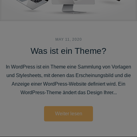
MAY 11, 2020
Was ist ein Theme?
In WordPress ist ein Theme eine Sammlung von Vorlagen
und Stylesheets, mit denen das Erscheinungsbild und die
Anzeige einer WordPress-Website definiert wird. Ein
WordPress-Theme ändert das Design Ihrer...
Weiter lesen