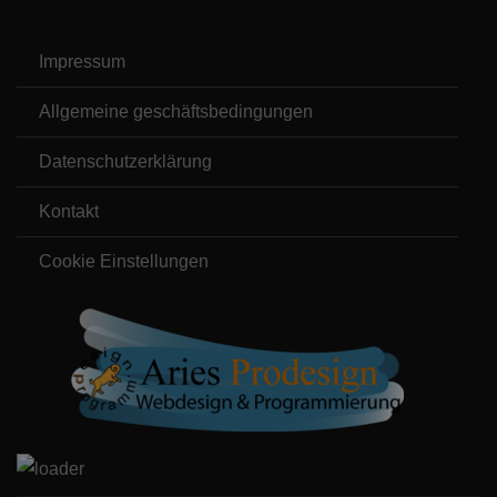
Impressum
Allgemeine geschäftsbedingungen
Datenschutzerklärung
Kontakt
Cookie Einstellungen