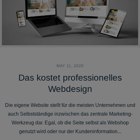
MAY 11, 2020
Das kostet professionelles
Webdesign
Die eigene Website stellt für die meisten Unternehmen und
auch Selbstständige inzwischen das zentrale Marketing-
Werkzeug dar. Egal, ob die Seite selbst als Webshop
genutzt wird oder nur der Kundeninformation...