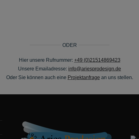
ODER
Hier unsere Rufnummer:
+49 (0)21514869423
Unsere Emailadresse:
info@ariesprodesign.de
Oder Sie können auch eine
Projektanfrage
an uns stellen.