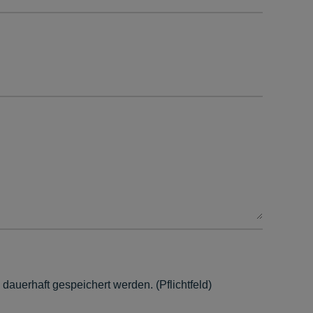
auerhaft gespeichert werden. (Pflichtfeld)