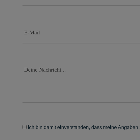
Ich bin damit einverstanden, dass meine Angaben z