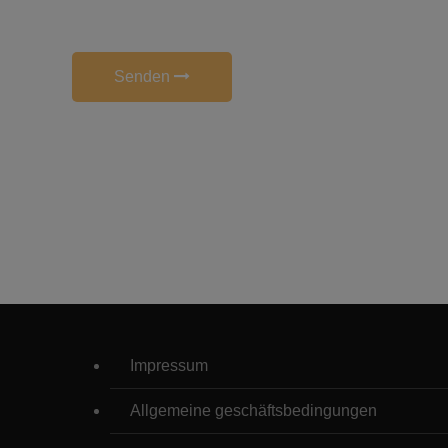
Senden
Impressum
Allgemeine geschäftsbedingungen