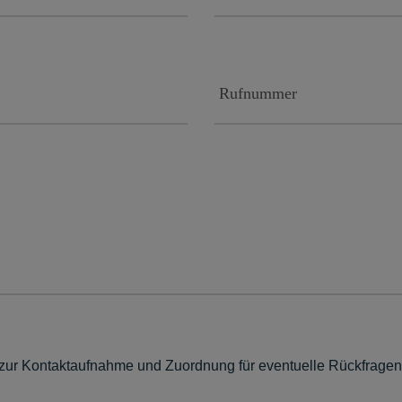
ur Kontaktaufnahme und Zuordnung für eventuelle Rückfragen d